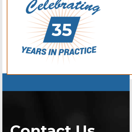
Contact Us