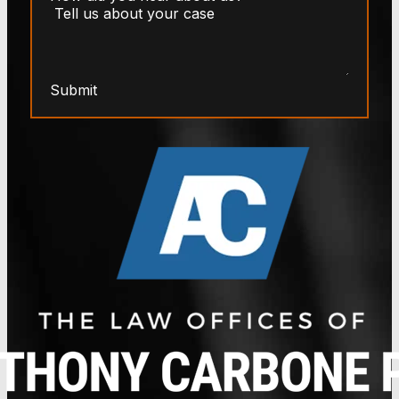
Submit