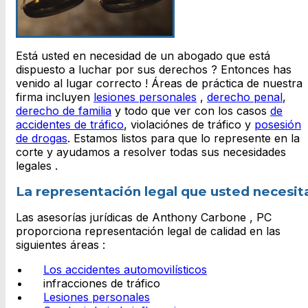
Está usted en necesidad de un abogado que está
dispuesto a luchar por sus derechos ? Entonces has
venido al lugar correcto ! Áreas de práctica de nuestra
firma incluyen
lesiones personales
,
derecho penal
,
derecho de familia
y todo que ver con los casos
de
accidentes de tráfico
, violaciónes de tráfico y
posesión
de drogas
. Estamos listos para que lo represente en la
corte y ayudamos a resolver todas sus necesidades
legales .
La representación legal que usted necesit
Las asesorías jurídicas de Anthony Carbone , PC
proporciona representación legal de calidad en las
siguientes áreas :
Los accidentes automovilísticos
infracciones de tráfico
Lesiones personales