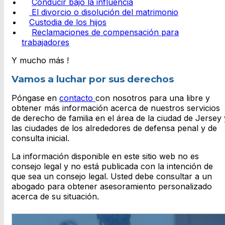
Conducir bajo la influencia
El divorcio o disolución del matrimonio
C
ustodia de los hijos
Reclamaciones de compensación para
trabajadores
Y mucho más !
Vamos a luchar por sus derechos
Póngase en
contacto
con nosotros para una libre y
obtener más información acerca de nuestros servicios
de derecho de familia en el área de la ciudad de Jersey 
las ciudades de los alrededores de defensa penal y de
consulta inicial.
La información disponible en este sitio web no es
consejo legal y no está publicada con la intención de
que sea un consejo legal. Usted debe consultar a un
abogado para obtener asesoramiento personalizado
acerca de su situación.