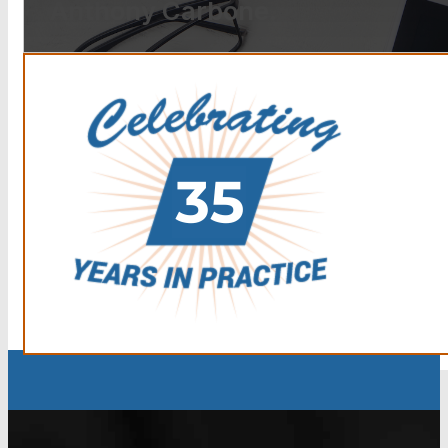
Anthony Carbone.