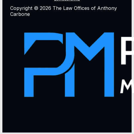
Copyright © 2026 The Law Offices of Anthony
Carbone