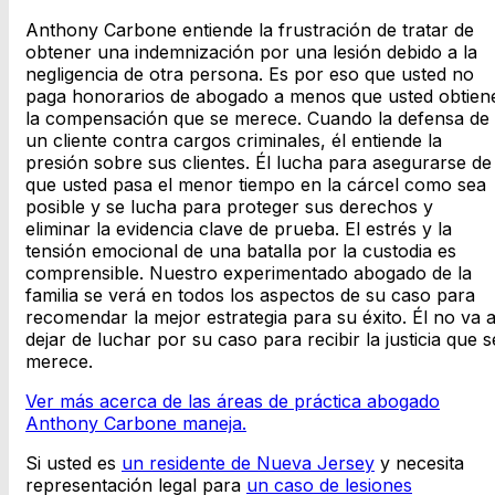
Anthony Carbone entiende la frustración de tratar de
obtener una indemnización por una lesión debido a la
negligencia de otra persona. Es por eso que usted no
paga honorarios de abogado a menos que usted obtien
la compensación que se merece. Cuando la defensa de
un cliente contra cargos criminales, él entiende la
presión sobre sus clientes. Él lucha para asegurarse de
que usted pasa el menor tiempo en la cárcel como sea
posible y se lucha para proteger sus derechos y
eliminar la evidencia clave de prueba. El estrés y la
tensión emocional de una batalla por la custodia es
comprensible. Nuestro experimentado abogado de la
familia se verá en todos los aspectos de su caso para
recomendar la mejor estrategia para su éxito. Él no va 
dejar de luchar por su caso para recibir la justicia que s
merece.
Ver más acerca de las áreas de práctica abogado
Anthony Carbone maneja.
Si usted es
un residente de Nueva Jersey
y necesita
representación legal para
un caso de lesiones