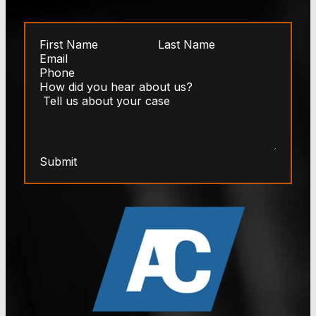
Submit