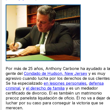
Por más de 25 años, Anthony Carbone ha ayudado a la
gente del
Condado de Hudson, New Jersey
y es muy
agresivo cuando lucha por los derechos de sus clientes
Se ha especializado
en lesiones personales
,
defensa
criminal
, y
el derecho de familia
y es un mediador
certificado de divorcio. Él es también un matrimonio
precoz panelista liquidación de oficio. Él no va a dejar d
luchar por su caso para conseguir la victoria que se
merecen.