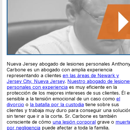
Nueva Jersey abogado de lesiones personales Anthon
Carbone es un abogado con amplia experiencia
representando a clientes
en las áreas de Newark y
Jersey City, Nueva Jersey
.
Nuestro abogado de lesione
personales con experiencia
es muy eficiente en la
protección de los mejores intereses de sus clientes. Él e
sensible a la tensión emocional de un caso como
el
divorcio
o
la batalla por la custodia
tiene sobre sus
clientes y trabaja muy duro para conseguir una solució
sin tener que ir a la corte. Sr. Carbone es también
consciente de cómo
una lesión corporal
grave o
muert
por negligencia
puede afectar a toda la familia.